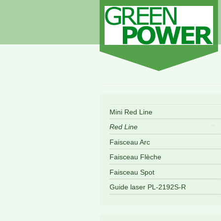
Mini Red Line
Red Line
Faisceau Arc
Faisceau Flèche
Faisceau Spot
Guide laser PL-2192S-R