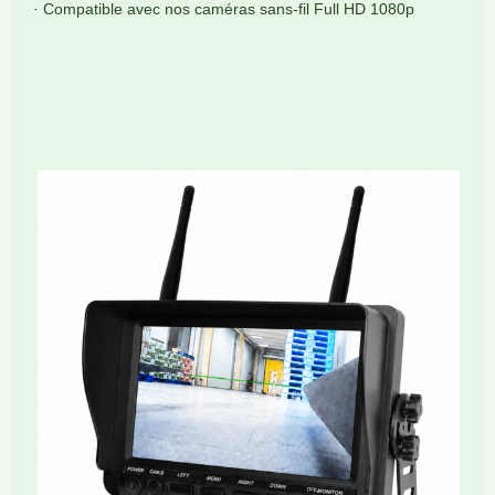
Compatible avec nos caméras sans-fil Full HD 1080p
·